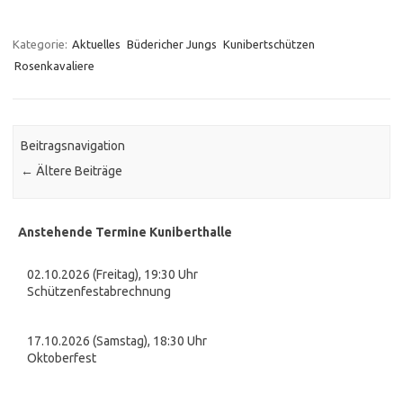
Kategorie:
Aktuelles
Büdericher Jungs
Kunibertschützen
Rosenkavaliere
Beitragsnavigation
←
Ältere Beiträge
Anstehende Termine Kuniberthalle
02.10.2026 (Freitag), 19:30 Uhr
Schützenfestabrechnung
17.10.2026 (Samstag), 18:30 Uhr
Oktoberfest