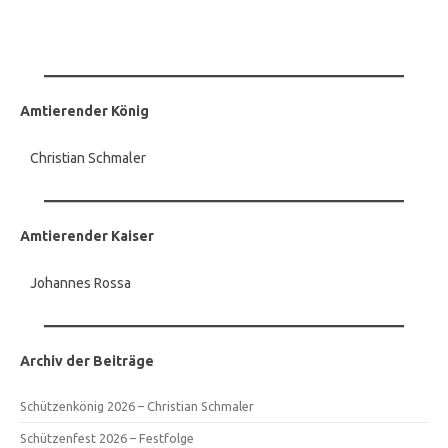
Amtierender König
Christian Schmaler
Amtierender Kaiser
Johannes Rossa
Archiv der Beiträge
Schützenkönig 2026 – Christian Schmaler
Schützenfest 2026 – Festfolge