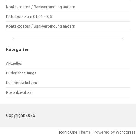
Kontaktdaten / Bankverbindung ändern
Kittelbörse am 01.06.2026
Kontaktdaten / Bankverbindung ändern
Kategorien
Aktuelles
Büdericher Jungs
Kunibertschützen
Rosenkavaliere
Copyright 2026
Iconic One
Theme | Powered by
Wordpress